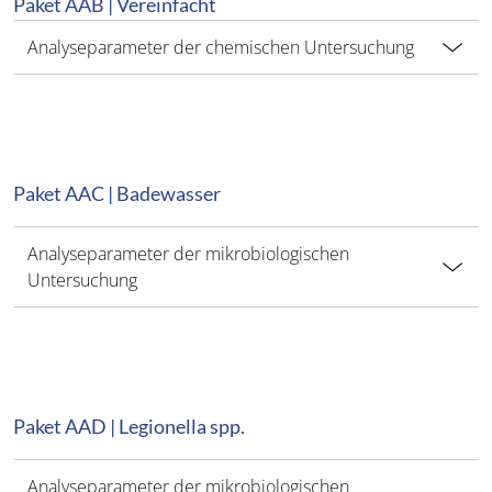
Paket AAB | Vereinfacht
Analyseparameter der chemischen Untersuchung
Paket AAC | Badewasser
Analyseparameter der mikrobiologischen
Untersuchung
Paket AAD | Legionella spp.
Analyseparameter der mikrobiologischen