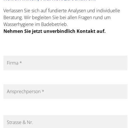
Verlassen Sie sich auf fundierte Analysen und individuelle
Beratung. Wir begleiten Sie bei allen Fragen rund um
Wasserhygiene im Badebetrieb.
Nehmen Sie jetzt unverbindlich Kontakt auf.
Firma
*
Ansprechperson
*
Strasse & Nr.