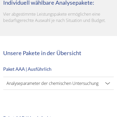
Individuell wählbare Analysepakete:
Vier abgestimmte Leistungspakete ermöglichen eine
bedarfsgerechte Auswahl je nach Situation und Budget.
Unsere Pakete in der Übersicht
Paket AAA | Ausführlich
Analyseparameter der chemischen Untersuchung