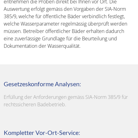
entnehmen die Proben direkt bei Ihnen vor Ort. Die
Auswertung erfolgt gemäss den Vorgaben der SIA-Norm
385/9, welche für öffentliche Bäder verbindlich festlegt,
welche Wasserparameter regelmässig überprüft werden
müssen. Betreiber öffentlicher Bäder erhalten dadurch
eine zuverlässige Grundlage für die Beurteilung und
Dokumentation der Wasserqualität.
Gesetzeskonforme Analysen:
Erfüllung der Anforderungen gemäss SIA-Norm 385/9 für
rechtssicheren Badebetrieb.
Kompletter Vor-Ort-Service: