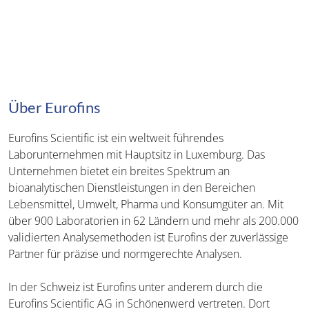
Über Eurofins
Eurofins Scientific ist ein weltweit führendes
Laborunternehmen mit Hauptsitz in Luxemburg. Das
Unternehmen bietet ein breites Spektrum an
bioanalytischen Dienstleistungen in den Bereichen
Lebensmittel, Umwelt, Pharma und Konsumgüter an. Mit
über 900 Laboratorien in 62 Ländern und mehr als 200.000
validierten Analysemethoden ist Eurofins der zuverlässige
Partner für präzise und normgerechte Analysen.
In der Schweiz ist Eurofins unter anderem durch die
Eurofins Scientific AG in Schönenwerd vertreten. Dort