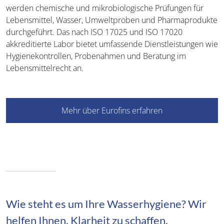
werden chemische und mikrobiologische Prüfungen für
Lebensmittel, Wasser, Umweltproben und Pharmaprodukte
durchgeführt. Das nach ISO 17025 und ISO 17020
akkreditierte Labor bietet umfassende Dienstleistungen wie
Hygienekontrollen, Probenahmen und Beratung im
Lebensmittelrecht an.
Mehr über Eurofins erfahren
Wie steht es um Ihre Wasserhygiene? Wir
helfen Ihnen, Klarheit zu schaffen.