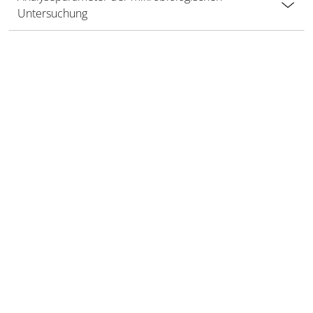
Untersuchung