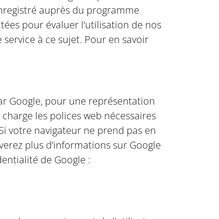
t enregistré auprès du programme
tées pour évaluer l’utilisation de nos
 service à ce sujet. Pour en savoir
par Google, pour une représentation
 charge les polices web nécessaires
. Si votre navigateur ne prend pas en
uverez plus d’informations sur Google
entialité de Google :