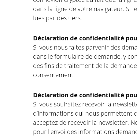
dans la ligne de votre navigateur. Si
lues par des tiers.
Déclaration de confidentialité pou
Si vous nous faites parvenir des dema
dans le formulaire de demande, y com
des fins de traitement de la demande
consentement.
Déclaration de confidentialité pou
Si vous souhaitez recevoir la newslet
d’informations qui nous permettent de
acceptez de recevoir la newsletter. 
pour l’envoi des informations demand