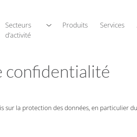
Secteurs
Produits
Services
Submenu öffnen
d’activité
 confidentialité
is sur la protection des données, en particulier d