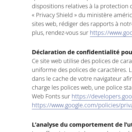
dispositions relatives à la protectio
« Privacy Shield » du ministère améric
sites web, rédiger des rapports à notr
plus, rendez-vous sur
https://www.goo
Déclaration de confidentialité pou
Ce site web utilise des polices de ca
uniforme des polices de caractères. 
dans le cache de votre navigateur afin
charge les polices web, une police st
Web Fonts sur
https://developers.go
https://www.google.com/policies/priv
L’analyse du comportement de l’ut