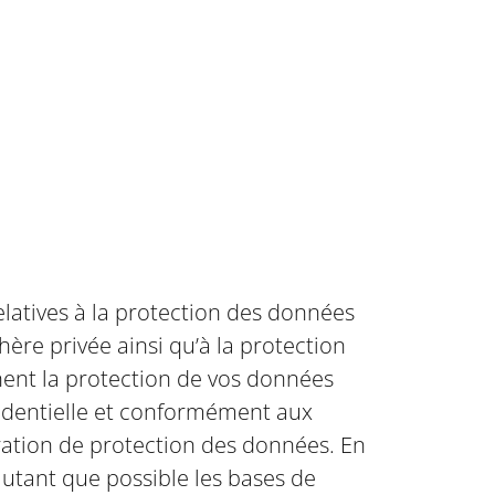
relatives à la protection des données
hère privée ainsi qu’à la protection
nent la protection de vos données
fidentielle et conformément aux
aration de protection des données. En
utant que possible les bases de