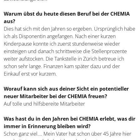
Warum übst du heute diesen Beruf bei der CHEMIA
aus?
Dies hat sich mit den Jahren so ergeben. Ursprünglich habe
ich als Disponentin angefangen. Nach einer kurzen
Kinderpause konnte ich zuerst stundenweise wieder
einsteigen und danach schrittweise die Stellenprozente
weiter aufstocken. Die Tankstelle in Zürich betreue ich
schon sehr lange. Finanzen kam später dazu und der
Einkauf erst vor kurzem.
Worauf kann sich aus deiner Sicht ein potentieller
neuer Mitarbeiter bei der CHEMIA freuen?
Auf tolle und hilfsbereite Mitarbeiter
Was hast du in den Jahren bei CHEMIA erlebt, was dir
immer in Erinnerung bleiben wird?
Schon ganz viel…. Mein Vater hat schon über 45 Jahre hier