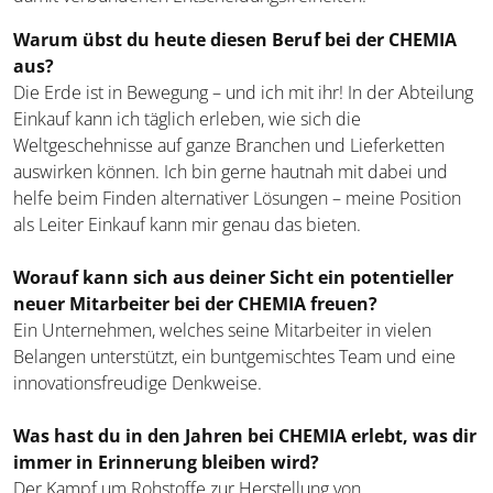
Warum übst du heute diesen Beruf bei der CHEMIA
aus?
Die Erde ist in Bewegung – und ich mit ihr! In der Abteilung
Einkauf kann ich täglich erleben, wie sich die
Weltgeschehnisse auf ganze Branchen und Lieferketten
auswirken können. Ich bin gerne hautnah mit dabei und
helfe beim Finden alternativer Lösungen – meine Position
als Leiter Einkauf kann mir genau das bieten.
Worauf kann sich aus deiner Sicht ein potentieller
neuer Mitarbeiter bei der CHEMIA freuen?
Ein Unternehmen, welches seine Mitarbeiter in vielen
Belangen unterstützt, ein buntgemischtes Team und eine
innovationsfreudige Denkweise.
Was hast du in den Jahren bei CHEMIA erlebt, was dir
immer in Erinnerung bleiben wird?
Der Kampf um Rohstoffe zur Herstellung von