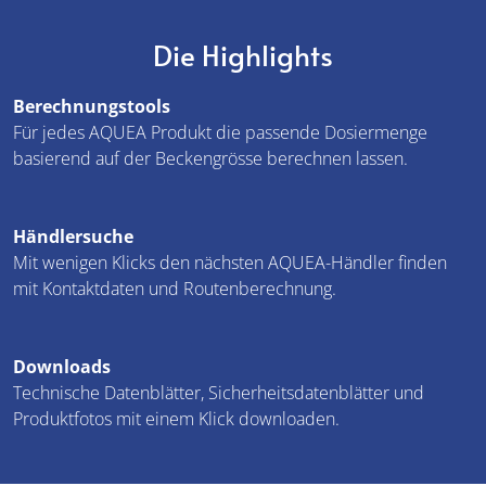
Die Highlights
Berechnungstools
Für jedes AQUEA Produkt die passende Dosiermenge
basierend auf der Beckengrösse berechnen lassen.
Händlersuche
Mit wenigen Klicks den nächsten AQUEA-Händler finden
mit Kontaktdaten und Routenberechnung.
Downloads
Technische Datenblätter, Sicherheitsdatenblätter und
Produktfotos mit einem Klick downloaden.