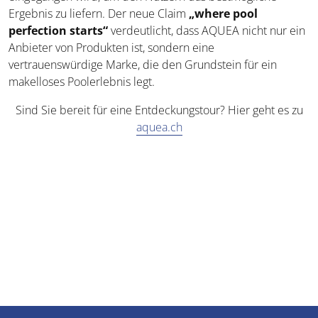
Ergebnis zu liefern. Der neue Claim
„where pool
perfection starts“
verdeutlicht, dass AQUEA nicht nur ein
Anbieter von Produkten ist, sondern eine
vertrauenswürdige Marke, die den Grundstein für ein
makelloses Poolerlebnis legt.
Sind Sie bereit für eine Entdeckungstour? Hier geht es zu
aquea.ch