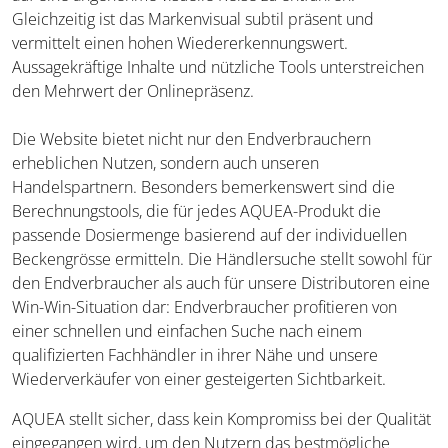
Gleichzeitig ist das Markenvisual subtil präsent und
vermittelt einen hohen Wiedererkennungswert.
Aussagekräftige Inhalte und nützliche Tools unterstreichen
den Mehrwert der Onlinepräsenz.
Die Website bietet nicht nur den Endverbrauchern
erheblichen Nutzen, sondern auch unseren
Handelspartnern. Besonders bemerkenswert sind die
Berechnungstools, die für jedes AQUEA-Produkt die
passende Dosiermenge basierend auf der individuellen
Beckengrösse ermitteln. Die Händlersuche stellt sowohl für
den Endverbraucher als auch für unsere Distributoren eine
Win-Win-Situation dar: Endverbraucher profitieren von
einer schnellen und einfachen Suche nach einem
qualifizierten Fachhändler in ihrer Nähe und unsere
Wiederverkäufer von einer gesteigerten Sichtbarkeit.
AQUEA stellt sicher, dass kein Kompromiss bei der Qualität
eingegangen wird, um den Nutzern das bestmögliche