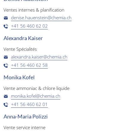
Ventes internes & planification
denise.hauenstein@chemia.ch
+41 56 460 62 02
Alexandra Kaiser
Vente Spécialités
alexandra.kaiser@chemia.ch
+41 56 460 62 58
Monika Kofel
Vente ammoniac & chlore liquide
monika.kofel@chemia.ch
+41 56 460 62 01
Anna-Maria Polizzi
Vente service interne