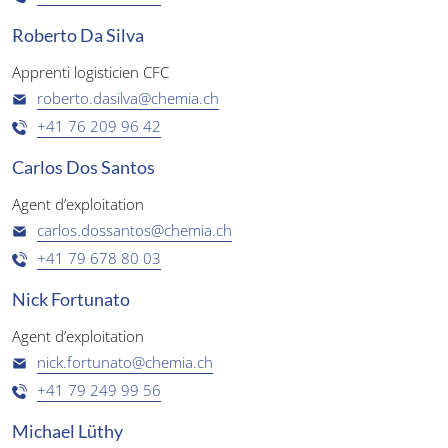
Roberto Da Silva
Apprenti logisticien CFC
roberto.dasilva@chemia.ch
+41 76 209 96 42
Carlos Dos Santos
Agent d’exploitation
carlos.dossantos@chemia.ch
+41 79 678 80 03
Nick Fortunato
Agent d’exploitation
nick.fortunato@chemia.ch
+41 79 249 99 56
Michael Lüthy