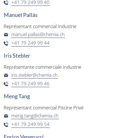
+41 79 249 99 40
Manuel Pallás
Représentant commercial Industrie
manuel.pallas@chemia.ch
+41 79 249 99 44
Iris Stebler
Représentante commerciale Industrie
iris.stebler@chemia.ch
+41 79 249 99 46
Meng Tang
Représentant commercial Piscine Privé
meng.tang@chemia.ch
+41 79 249 99 54
Enrico Venerucci