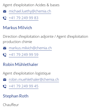
Agent d’exploitation Acides & bases
michael.luethy@chemia.ch
+41 79 249 99 83
Markus Milvich
Direction d’exploitation adjointe / Agent d’exploitation
production chimie
markus.milvich@chemia.ch
+41 79 249 99 59
Robin Mühlethaler
Agent d’exploitation logistique
robin.muehlethaler@chemia.ch
+41 79 249 99 45
Stephan Roth
Chauffeur