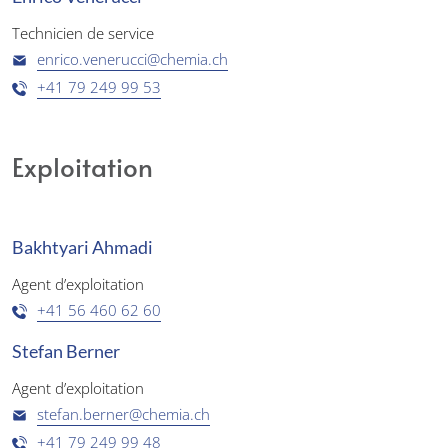
Technicien de service
enrico.venerucci@chemia.ch
+41 79 249 99 53
Exploitation
Bakhtyari Ahmadi
Agent d’exploitation
+41 56 460 62 60
Stefan Berner
Agent d’exploitation
stefan.berner@chemia.ch
+41 79 249 99 48