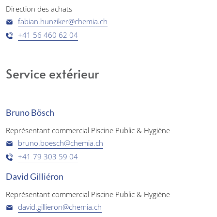
Direction des achats
fabian.hunziker@chemia.ch
+41 56 460 62 04
Service extérieur
Bruno Bösch
Représentant commercial Piscine Public & Hygiène
bruno.boesch@chemia.ch
+41 79 303 59 04
David Gilliéron
Représentant commercial Piscine Public & Hygiène
david.gillieron@chemia.ch