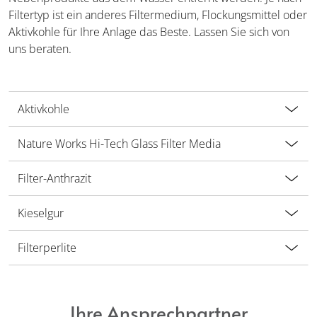
Filtertyp ist ein anderes Filtermedium, Flockungsmittel oder
Aktivkohle für Ihre Anlage das Beste. Lassen Sie sich von
uns beraten.
Aktivkohle
Nature Works Hi-Tech Glass Filter Media
Filter-Anthrazit
Kieselgur
Filterperlite
Ihre Ansprechpartner